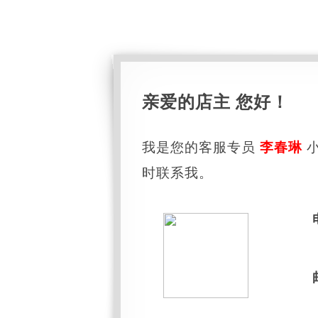
亲爱的店主 您好！
我是您的客服专员
李春琳
小
时联系我。